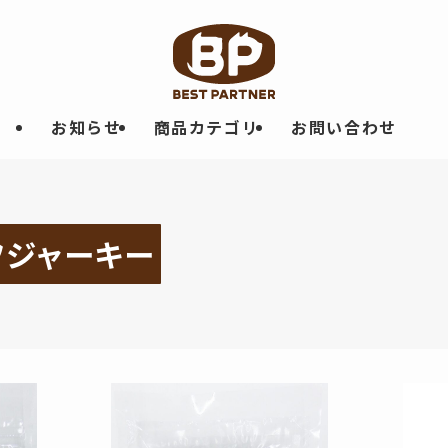
お知らせ
商品カテゴリ
お問い合わせ
フジャーキー