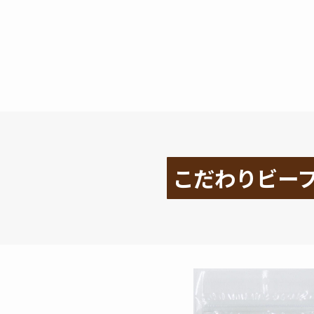
こだわりビー