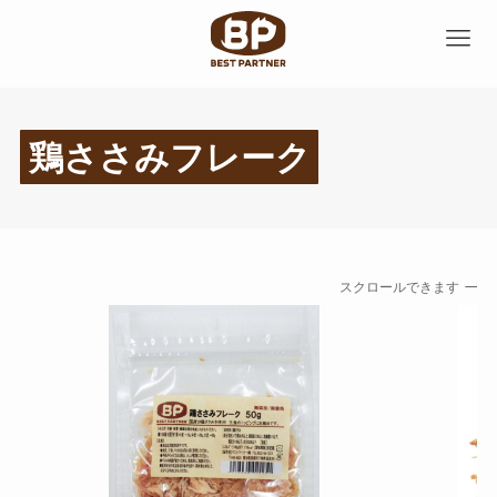
鶏ささみフレーク
スクロールできます