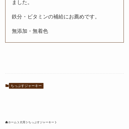
ました。
鉄分・ビタミンの補給にお薦めです。
無添加・無着色
ちっぷすジャーキー
ホーム
犬用
ちっぷすジャーキー