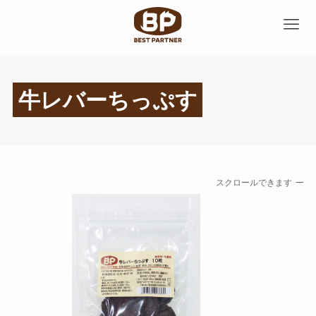
牛レバーちっぷす
スクロールできます