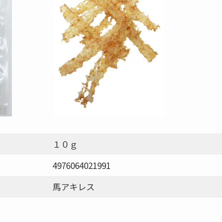
１０ｇ
4976064021991
馬アキレス