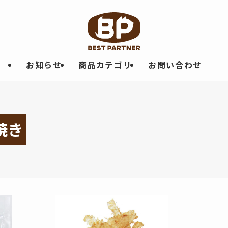
お知らせ
商品カテゴリ
お問い合わせ
焼き