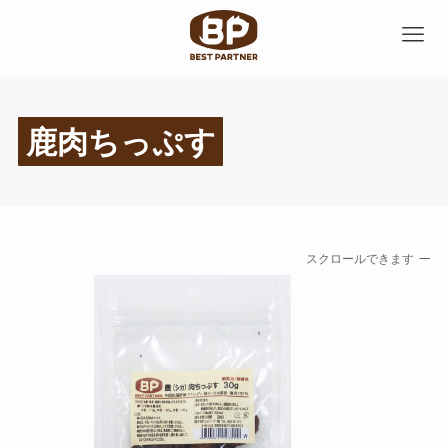
鹿肉ちっぷす
スクロールできます