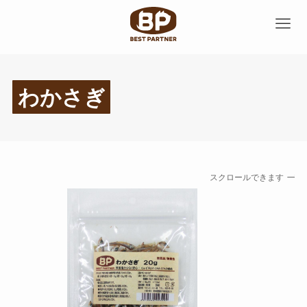
わかさぎ
スクロールできます