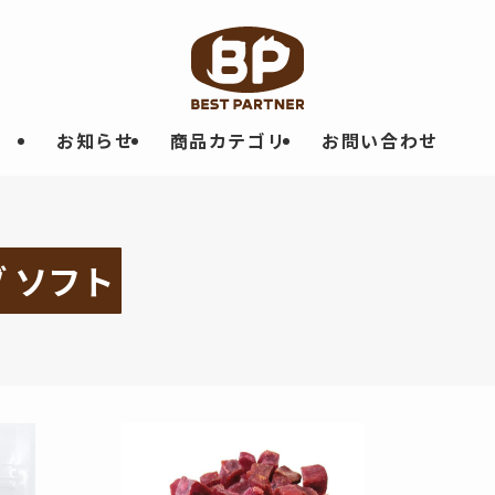
お知らせ
商品カテゴリ
お問い合わせ
 ソフト