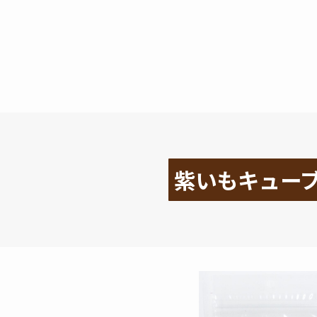
紫いもキューブ