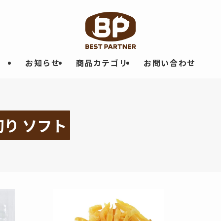
お知らせ
商品カテゴリ
お問い合わせ
り ソフト