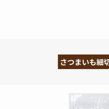
さつまいも細切