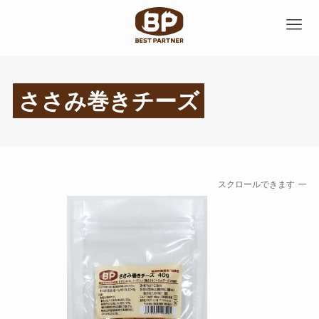
ささみ巻きチーズ
スクロールできます