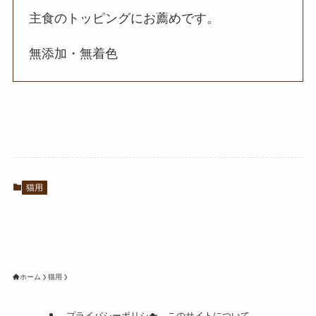
主食のトッピングにお薦めです。
無添加・無着色
猫用
ホーム
猫用
プライバシーポリシー
このサイトについて