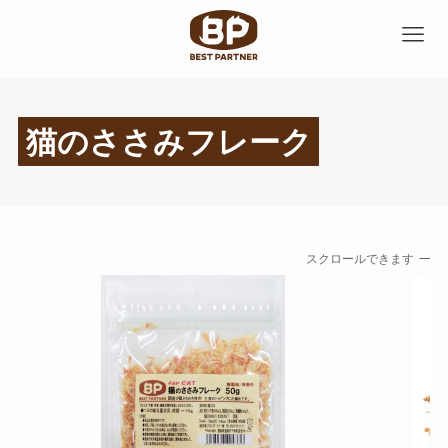
猫のささみフレーク
スクロールできます