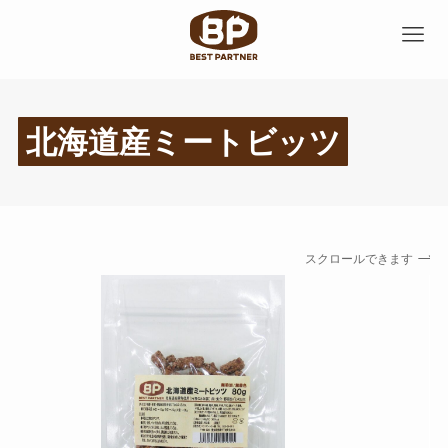
北海道産ミートビッツ
スクロールできます