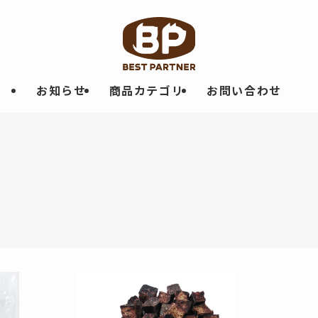
お知らせ
商品カテゴリ
お問い合わせ