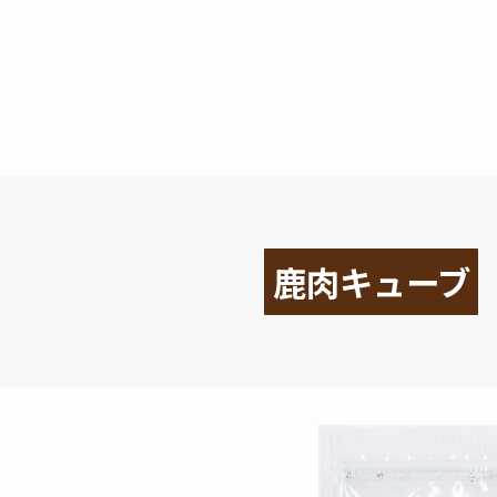
鹿肉キューブ