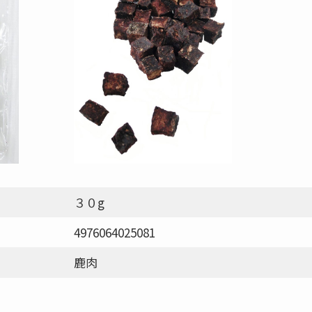
３０g
4976064025081
鹿肉