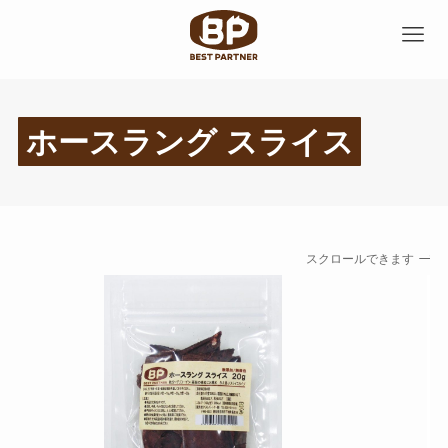
ホースラング スライス
スクロールできます