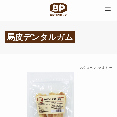
馬皮デンタルガム
スクロールできます