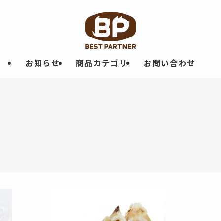
お知らせ
商品カテゴリ
お問い合わせ