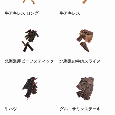
牛アキレス ロング
牛アキレス
北海道産ビーフスティック
北海道の牛肉スライス
牛ハツ
グルコサミンステーキ