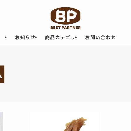
お知らせ
商品カテゴリ
お問い合わせ
ム